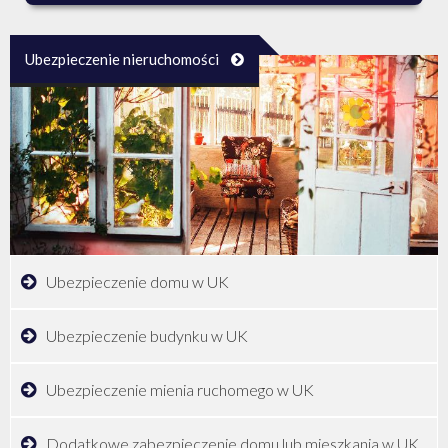
Ubezpieczenie nieruchomości
Ubezpieczenie domu w UK
Ubezpieczenie budynku w UK
Ubezpieczenie mienia ruchomego w UK
Dodatkowe zabezpieczenie domu lub mieszkania w UK