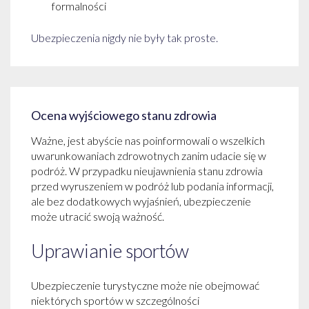
formalności
Ubezpieczenia nigdy nie były tak proste.
Ocena wyjściowego stanu zdrowia
Ważne, jest abyście nas poinformowali o wszelkich
uwarunkowaniach zdrowotnych zanim udacie się w
podróż. W przypadku nieujawnienia stanu zdrowia
przed wyruszeniem w podróż lub podania informacji,
ale bez dodatkowych wyjaśnień, ubezpieczenie
może utracić swoją ważność.
Uprawianie sportów
Ubezpieczenie turystyczne może nie obejmować
niektórych sportów w szczególności