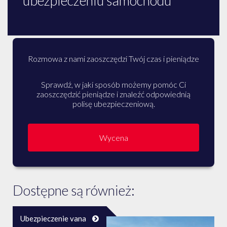
ubezpieczeniu samochodu
Rozmowa z nami zaoszczędzi Twój czas i pieniądze
Sprawdź, w jaki sposób możemy pomóc Ci
zaoszczędzić pieniądze i znaleźć odpowiednią
polisę ubezpieczeniową.
Wycena
Dostępne są również:
Ubezpieczenie vana