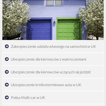
Zabezpieczenie udziału własnego na samochód w UK
Ubezpieczenie dla kierowców z wykroczeniami
Ubezpieczenie dla kierowców uczących się jeździć
Ubezpieczenie krótkoterminowe auta w UK
Polisa Multi-car w UK