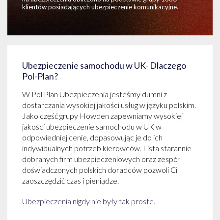
klientów posiadających ubezpieczenie komunikacyjne.
Ubezpieczenie samochodu w UK- Dlaczego
Pol-Plan?
W Pol Plan Ubezpieczenia jesteśmy dumni z
dostarczania wysokiej jakości usług w języku polskim.
Jako część grupy Howden zapewniamy wysokiej
jakości ubezpieczenie samochodu w UK w
odpowiedniej cenie, dopasowując je do ich
indywidualnych potrzeb kierowców. Lista starannie
dobranych firm ubezpieczeniowych oraz zespół
doświadczonych polskich doradców pozwoli Ci
zaoszczędzić czas i pieniądze.
Ubezpieczenia nigdy nie były tak proste.