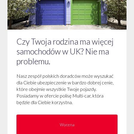
Czy Twoja rodzina ma więcej
samochodów w UK? Nie ma
problemu.
Nasz zespół polskich doradców może wyszukać
dla Ciebie ubezpieczenie w bardzo dobrej cenie,
które obejmie wszystkie Twoje pojazdy.
Posiadamy w ofercie polisę Multi-car, która
będzie dla Ciebie korzystna.
Wycena