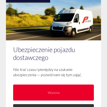
Ubezpieczenie pojazdu
dostawczego
Nie trać czasu i pieniędzy na szukanie
ubezpieczenia — pozwól nam się tym zająć.
Wycena