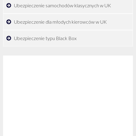
Ubezpieczenie samochodów klasycznych w UK
Ubezpieczenie dla młodych kierowców w UK
Ubezpieczenie typu Black Box