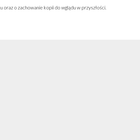
 oraz o zachowanie kopii do wglądu w przyszłości.