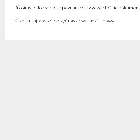
Prosimy o dokładne zapoznanie się z zawartością dokumentu
Kliknij tutaj, aby zobaczyć nasze warunki umowy.