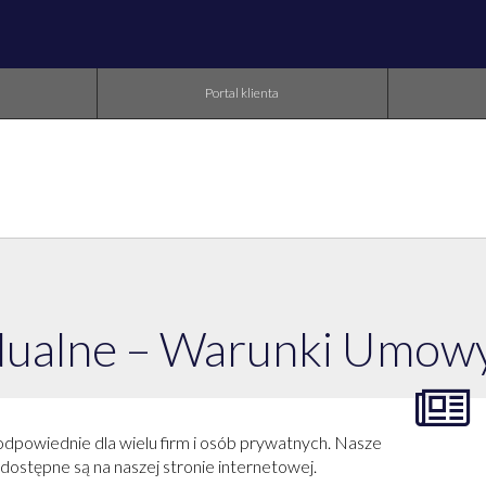
Portal klienta
dualne – Warunki Umow
odpowiednie dla wielu firm i osób prywatnych. Nasze
dostępne są na naszej stronie internetowej.