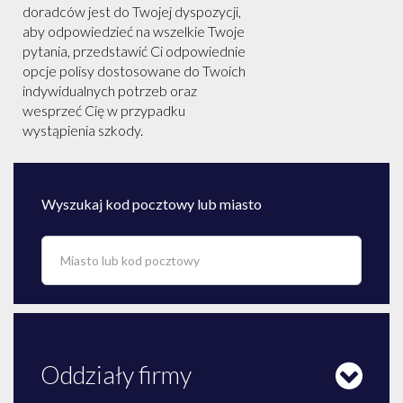
doradców jest do Twojej dyspozycji,
aby odpowiedzieć na wszelkie Twoje
pytania, przedstawić Ci odpowiednie
opcje polisy dostosowane do Twoich
indywidualnych potrzeb oraz
wesprzeć Cię w przypadku
wystąpienia szkody.
Wyszukaj kod pocztowy lub miasto
Oddziały firmy